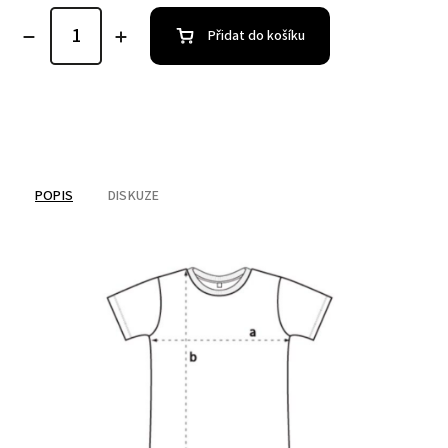
Přidat do košíku
POPIS
DISKUZE