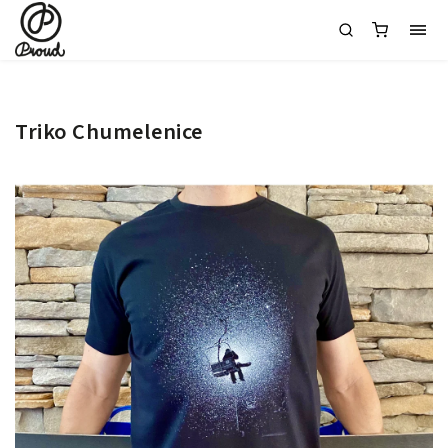
Triko Chumelenice