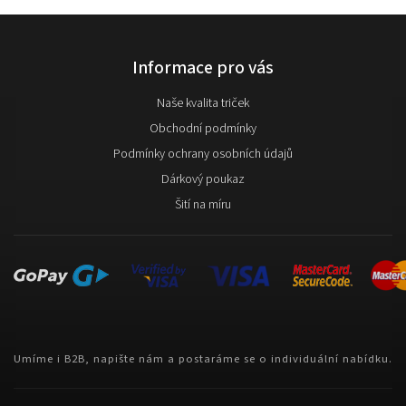
Informace pro vás
Naše kvalita triček
Obchodní podmínky
Podmínky ochrany osobních údajů
Dárkový poukaz
Šití na míru
Umíme i B2B, napište nám a postaráme se o individuální nabídku.