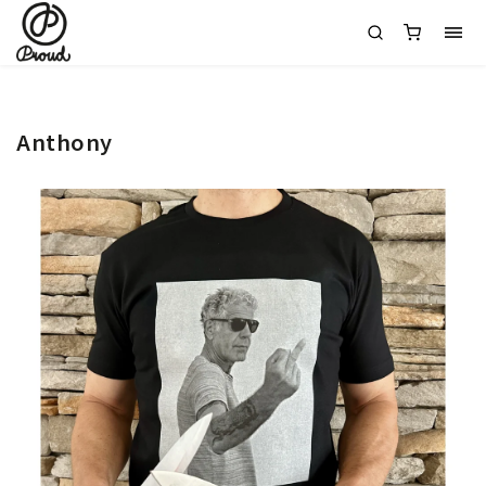
Anthony