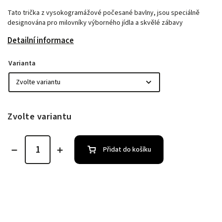
Tato trička z vysokogramážové počesané bavlny, jsou speciálně
designována pro milovníky výborného jídla a skvělé zábavy
Detailní informace
Varianta
Zvolte variantu
Přidat do košíku