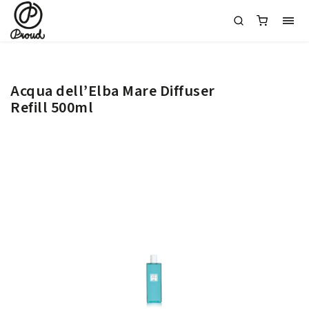
Acqua dell’Elba Mare Diffuser
Refill 500ml