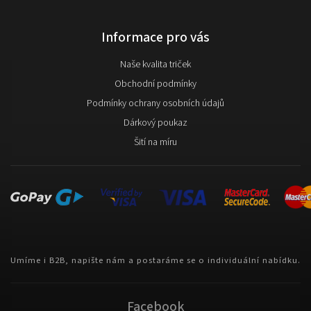
Informace pro vás
Naše kvalita triček
Obchodní podmínky
Podmínky ochrany osobních údajů
Dárkový poukaz
Šití na míru
Umíme i B2B, napište nám a postaráme se o individuální nabídku.
Facebook