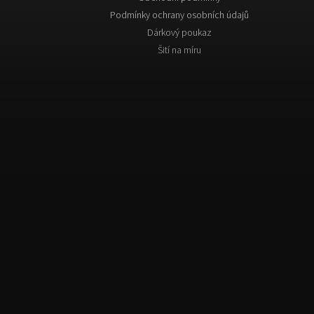
Podmínky ochrany osobních údajů
Dárkový poukaz
Šití na míru